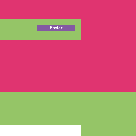
Enviar