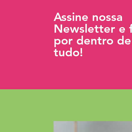
Assine nossa
Newsletter e 
por dentro de
tudo!