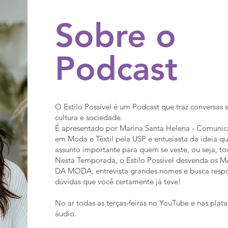
Sobre o
Podcast
O Estilo Possível é um Podcast que traz conversas
cultura e sociedade.
É apresentado por Marina Santa Helena - Comunic
em Moda e Têxtil pela USP e entusiasta da ideia 
assunto importante para quem se veste, ou seja, to
Nesta Temporada, o Estilo Possível desvenda os
DA MODA, entrevista grandes nomes e busca respo
dúvidas que você certamente já teve!
No ar todas as terças-feiras no YouTube e nas plat
áudio.