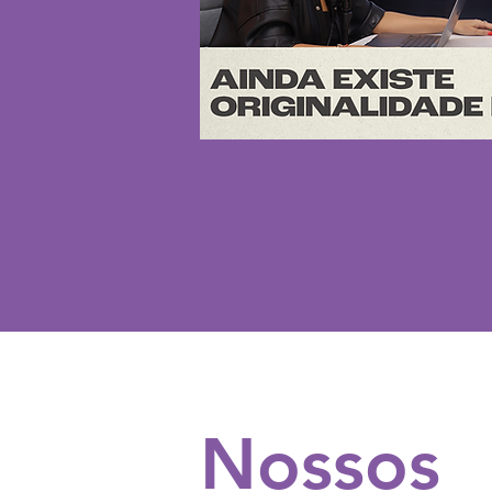
Nossos