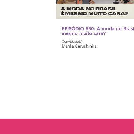
EPISÓDIO #80: A moda no Brasi
mesmo muito cara?
Convidado(s):
Marília Carvalhinha