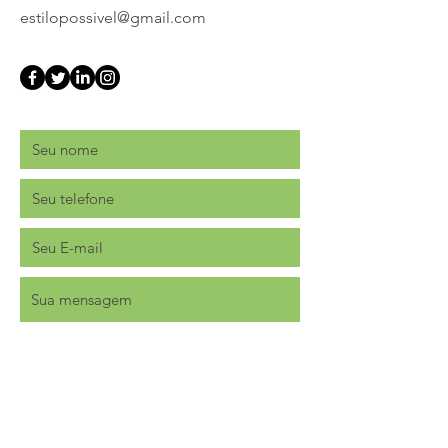
estilopossivel@gmail.com
Enviar