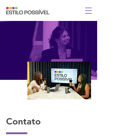
Contato